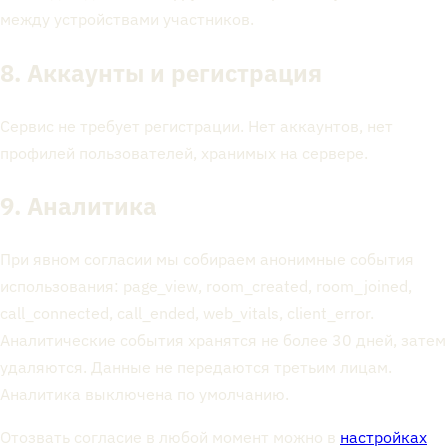
между устройствами участников.
8. Аккаунты и регистрация
Сервис не требует регистрации. Нет аккаунтов, нет
профилей пользователей, хранимых на сервере.
9. Аналитика
При явном согласии мы собираем анонимные события
использования: page_view, room_created, room_joined,
call_connected, call_ended, web_vitals, client_error.
Аналитические события хранятся не более 30 дней, затем
удаляются. Данные не передаются третьим лицам.
Аналитика выключена по умолчанию.
Отозвать согласие в любой момент можно в
настройках