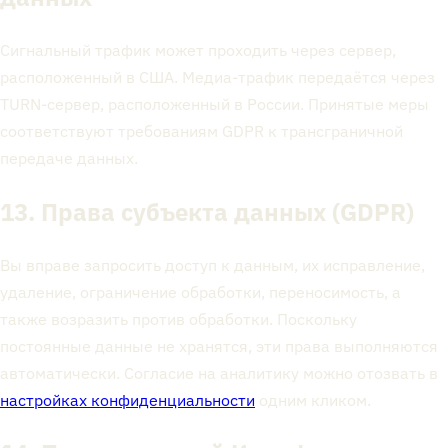
Сигнальный трафик может проходить через сервер,
расположенный в США. Медиа-трафик передаётся через
TURN-сервер, расположенный в России. Принятые меры
соответствуют требованиям GDPR к трансграничной
передаче данных.
13. Права субъекта данных (GDPR)
Вы вправе запросить доступ к данным, их исправление,
удаление, ограничение обработки, переносимость, а
также возразить против обработки. Поскольку
постоянные данные не хранятся, эти права выполняются
автоматически. Согласие на аналитику можно отозвать в
настройках конфиденциальности
одним кликом.