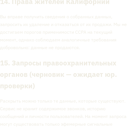
14. Права жителей Калифорнии
Вы вправе получить сведения о собранных данных,
запросить их удаление и отказаться от их продажи. Мы не
достигаем порогов применимости CCPA на текущий
момент, однако соблюдаем аналогичные требования
добровольно: данные не продаются.
15. Запросы правоохранительных
органов
(черновик — ожидает юр.
проверки)
Раскрыть можно только те данные, которые существуют.
Сервис не хранит содержимое звонков, историю
сообщений и личности пользователей. На момент запроса
могут существовать только эфемерные сигнальные