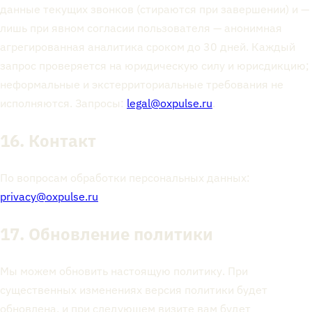
данные текущих звонков (стираются при завершении) и —
лишь при явном согласии пользователя — анонимная
агрегированная аналитика сроком до 30 дней. Каждый
запрос проверяется на юридическую силу и юрисдикцию;
неформальные и экстерриториальные требования не
исполняются. Запросы:
legal@oxpulse.ru
.
16. Контакт
По вопросам обработки персональных данных:
privacy@oxpulse.ru
17. Обновление политики
Мы можем обновить настоящую политику. При
существенных изменениях версия политики будет
обновлена, и при следующем визите вам будет