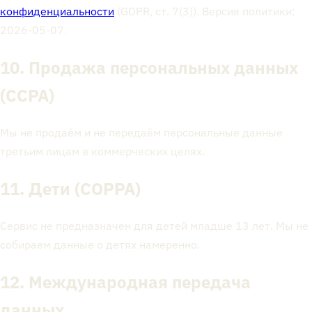
конфиденциальности
(GDPR, ст. 7(3)). Версия политики:
2026-05-07.
10. Продажа персональных данных
(CCPA)
Мы не продаём и не передаём персональные данные
третьим лицам в коммерческих целях.
11. Дети (COPPA)
Сервис не предназначен для детей младше 13 лет. Мы не
собираем данные о детях намеренно.
12. Международная передача
данных