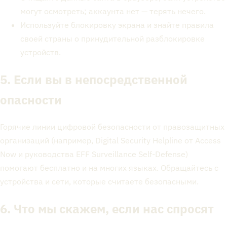
могут осмотреть; аккаунта нет — терять нечего.
Используйте блокировку экрана и знайте правила
своей страны о принудительной разблокировке
устройств.
5. Если вы в непосредственной
опасности
Горячие линии цифровой безопасности от правозащитных
организаций (например, Digital Security Helpline от Access
Now и руководства EFF Surveillance Self-Defense)
помогают бесплатно и на многих языках. Обращайтесь с
устройства и сети, которые считаете безопасными.
6. Что мы скажем, если нас спросят