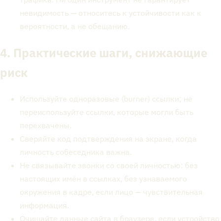
невидимость — относитесь к устойчивости как к
вероятности, а не обещанию.
4. Практические шаги, снижающие
риск
Используйте одноразовые (burner) ссылки; не
переиспользуйте ссылки, которые могли быть
перехвачены.
Сверяйте код подтверждения на экране, когда
личность собеседника важна.
Не связывайте звонки со своей личностью: без
настоящих имён в ссылках, без узнаваемого
окружения в кадре, если лицо — чувствительная
информация.
Очищайте данные сайта в браузере, если устройство