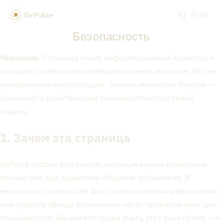
OxPulse
RU
Безопасность
Черновик.
Страница носит информационный характер и
ожидает проверки квалифицированным юристом. Это не
юридическая консультация. Законы меняются быстро —
проверяйте действующее законодательство своей
страны.
1. Зачем эта страница
OxPulse создан для людей, которым нужны приватные
звонки там, где приватное общение ограничено. В
некоторых странах сам факт использования шифрования
или средств обхода блокировок несёт правовой риск для
пользователя
. Вы имеете право знать этот риск прямо — и